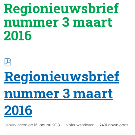
Regionieuwsbrief
nummer 3 maart
2016
p
d
Regionieuwsbrief
f
nummer 3 maart
2016
Gepubliceerd op 16 januari 2018
In
Nieuwsbrieven
2491 downloads