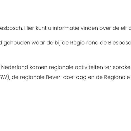
iesbosch. Hier kunt u informatie vinden over de elf
aad gehouden waar de bij de Regio rond de Biesbo
Nederland komen regionale activiteiten ter sprake. 
RSW), de regionale Bever-doe-dag en de Regionale