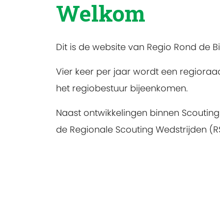
Welkom
Dit is de website van Regio Rond de B
Vier keer per jaar wordt een regior
het regiobestuur bijeenkomen.
Naast ontwikkelingen binnen Scouting 
de Regionale Scouting Wedstrijden (