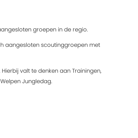
 aangesloten groepen in de regio.
sch aangesloten scoutinggroepen met
Hierbij valt te denken aan Trainingen,
 Welpen Jungledag.