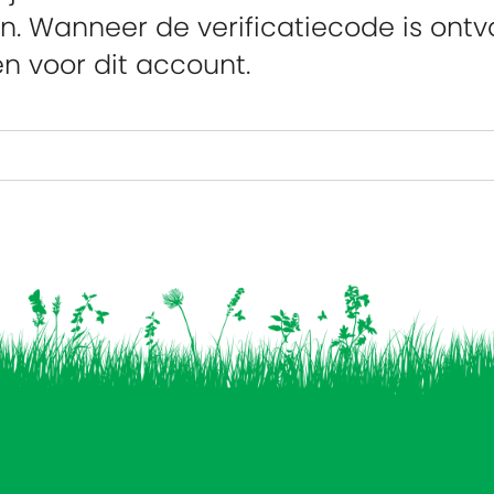
. Wanneer de verificatiecode is ont
 voor dit account.