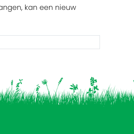
vangen, kan een nieuw